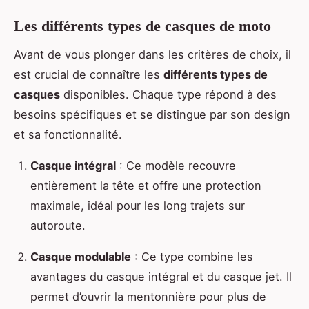
Les différents types de casques de moto
Avant de vous plonger dans les critères de choix, il
est crucial de connaître les
différents types de
casques
disponibles. Chaque type répond à des
besoins spécifiques et se distingue par son design
et sa fonctionnalité.
Casque intégral
: Ce modèle recouvre
entièrement la tête et offre une protection
maximale, idéal pour les long trajets sur
autoroute.
Casque modulable
: Ce type combine les
avantages du casque intégral et du casque jet. Il
permet d’ouvrir la mentonnière pour plus de