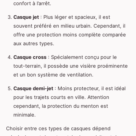
confort à l’arrêt.
Casque jet
: Plus léger et spacieux, il est
souvent préféré en milieu urbain. Cependant, il
offre une protection moins complète comparée
aux autres types.
Casque cross
: Spécialement conçu pour le
tout-terrain, il possède une visière proéminente
et un bon système de ventilation.
Casque demi-jet
: Moins protecteur, il est idéal
pour les trajets courts en ville. Attention
cependant, la protection du menton est
minimale.
Choisir entre ces types de casques dépend