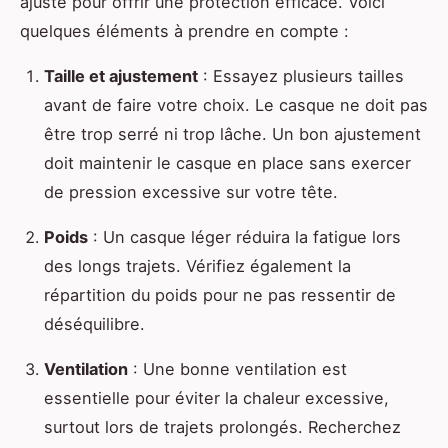
ajusté pour offrir une protection efficace. Voici
quelques éléments à prendre en compte :
Taille et ajustement
: Essayez plusieurs tailles
avant de faire votre choix. Le casque ne doit pas
être trop serré ni trop lâche. Un bon ajustement
doit maintenir le casque en place sans exercer
de pression excessive sur votre tête.
Poids
: Un casque léger réduira la fatigue lors
des longs trajets. Vérifiez également la
répartition du poids pour ne pas ressentir de
déséquilibre.
Ventilation
: Une bonne ventilation est
essentielle pour éviter la chaleur excessive,
surtout lors de trajets prolongés. Recherchez