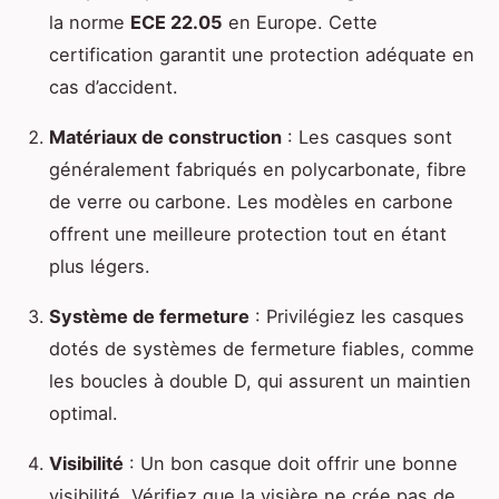
la norme
ECE 22.05
en Europe. Cette
certification garantit une protection adéquate en
cas d’accident.
Matériaux de construction
: Les casques sont
généralement fabriqués en polycarbonate, fibre
de verre ou carbone. Les modèles en carbone
offrent une meilleure protection tout en étant
plus légers.
Système de fermeture
: Privilégiez les casques
dotés de systèmes de fermeture fiables, comme
les boucles à double D, qui assurent un maintien
optimal.
Visibilité
: Un bon casque doit offrir une bonne
visibilité. Vérifiez que la visière ne crée pas de