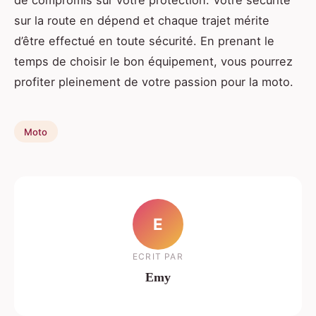
sur la route en dépend et chaque trajet mérite
d’être effectué en toute sécurité. En prenant le
temps de choisir le bon équipement, vous pourrez
profiter pleinement de votre passion pour la moto.
Moto
E
ECRIT PAR
Emy