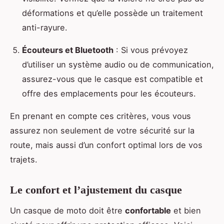
déformations et qu’elle possède un traitement
anti-rayure.
Écouteurs et Bluetooth
: Si vous prévoyez
d’utiliser un système audio ou de communication,
assurez-vous que le casque est compatible et
offre des emplacements pour les écouteurs.
En prenant en compte ces critères, vous vous
assurez non seulement de votre sécurité sur la
route, mais aussi d’un confort optimal lors de vos
trajets.
Le confort et l’ajustement du casque
Un casque de moto doit être
confortable
et bien