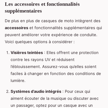
Les accessoires et fonctionnalités
supplémentaires
De plus en plus de casques de moto intègrent des
accessoires
et fonctionnalités supplémentaires qui
peuvent améliorer votre expérience de conduite.
Voici quelques options à considérer :
Visières teintées
: Elles offrent une protection
contre les rayons UV et réduisent
l’éblouissement. Assurez-vous qu’elles soient
faciles à changer en fonction des conditions de
lumière.
Systèmes d’audio intégrés
: Pour ceux qui
aiment écouter de la musique ou discuter avec
un passager, optez pour un casque avec un