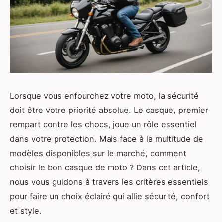
Lorsque vous enfourchez votre moto, la sécurité
doit être votre priorité absolue. Le casque, premier
rempart contre les chocs, joue un rôle essentiel
dans votre protection. Mais face à la multitude de
modèles disponibles sur le marché, comment
choisir le bon casque de moto ? Dans cet article,
nous vous guidons à travers les critères essentiels
pour faire un choix éclairé qui allie sécurité, confort
et style.