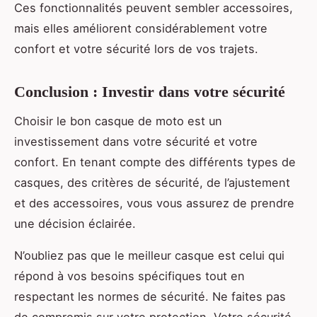
Ces fonctionnalités peuvent sembler accessoires,
mais elles améliorent considérablement votre
confort et votre sécurité lors de vos trajets.
Conclusion : Investir dans votre sécurité
Choisir le bon casque de moto est un
investissement dans votre sécurité et votre
confort. En tenant compte des différents types de
casques, des critères de sécurité, de l’ajustement
et des accessoires, vous vous assurez de prendre
une décision éclairée.
N’oubliez pas que le meilleur casque est celui qui
répond à vos besoins spécifiques tout en
respectant les normes de sécurité. Ne faites pas
de compromis sur votre protection. Votre sécurité