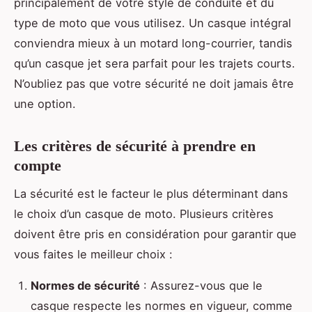
principalement de votre style de conduite et du
type de moto que vous utilisez. Un casque intégral
conviendra mieux à un motard long-courrier, tandis
qu’un casque jet sera parfait pour les trajets courts.
N’oubliez pas que votre sécurité ne doit jamais être
une option.
Les critères de sécurité à prendre en
compte
La sécurité est le facteur le plus déterminant dans
le choix d’un casque de moto. Plusieurs critères
doivent être pris en considération pour garantir que
vous faites le meilleur choix :
Normes de sécurité
: Assurez-vous que le
casque respecte les normes en vigueur, comme