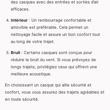
des casques avec des entrées et sorties d’air
efficaces.
Intérieur
: Un rembourrage confortable et
amovible est préférable. Cela permet un
nettoyage facile et assure un bon confort tout
au long de votre trajet.
Bruit
: Certains casques sont conçus pour
réduire le bruit du vent. Si vous prévoyez de
longs trajets, privilégiez ceux qui offrent une
meilleure acoustique.
En choisissant un casque qui allie sécurité et
confort, vous vous assurez des trajets agréables et
en toute sécurité.