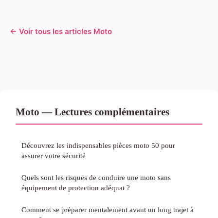
← Voir tous les articles Moto
Moto — Lectures complémentaires
Découvrez les indispensables pièces moto 50 pour
assurer votre sécurité
Quels sont les risques de conduire une moto sans
équipement de protection adéquat ?
Comment se préparer mentalement avant un long trajet à