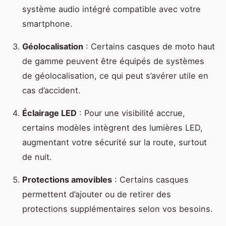
système audio intégré compatible avec votre
smartphone.
Géolocalisation
: Certains casques de moto haut
de gamme peuvent être équipés de systèmes
de géolocalisation, ce qui peut s’avérer utile en
cas d’accident.
Éclairage LED
: Pour une visibilité accrue,
certains modèles intègrent des lumières LED,
augmentant votre sécurité sur la route, surtout
de nuit.
Protections amovibles
: Certains casques
permettent d’ajouter ou de retirer des
protections supplémentaires selon vos besoins.