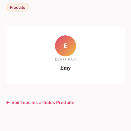
Produits
E
ECRIT PAR
Emy
← Voir tous les articles Produits