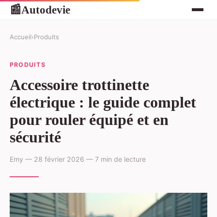
Autodevie
📰
Accueil
›
Produits
PRODUITS
Accessoire trottinette
électrique : le guide complet
pour rouler équipé et en
sécurité
Emy — 28 février 2026 — 7 min de lecture