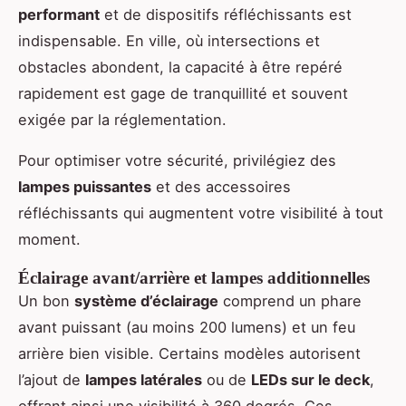
performant
et de dispositifs réfléchissants est
indispensable. En ville, où intersections et
obstacles abondent, la capacité à être repéré
rapidement est gage de tranquillité et souvent
exigée par la réglementation.
Pour optimiser votre sécurité, privilégiez des
lampes puissantes
et des accessoires
réfléchissants qui augmentent votre visibilité à tout
moment.
Éclairage avant/arrière et lampes additionnelles
Un bon
système d’éclairage
comprend un phare
avant puissant (au moins 200 lumens) et un feu
arrière bien visible. Certains modèles autorisent
l’ajout de
lampes latérales
ou de
LEDs sur le deck
,
offrant ainsi une visibilité à 360 degrés. Ces