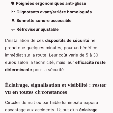
🛡️
Poignées ergonomiques anti-glisse
🔦
Clignotants avant/arrière homologués
🔔
Sonnette sonore accessible
🚗
Rétroviseur ajustable
L’installation de ces
dispositifs de sécurité
ne
prend que quelques minutes, pour un bénéfice
immédiat sur la route. Leur coût varie de 5 à 30
euros selon la technicité, mais leur
efficacité reste
déterminante
pour la sécurité.
Éclairage, signalisation et visibilité : rester
vu en toutes circonstances
Circuler de nuit ou par faible luminosité expose
davantage aux accidents. L’ajout d’un
éclairage