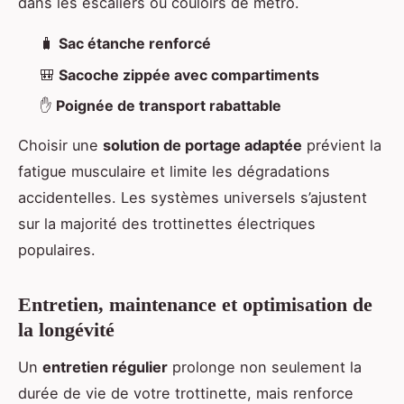
dans les escaliers ou couloirs de métro.
🧳
Sac étanche renforcé
🎒
Sacoche zippée avec compartiments
✋
Poignée de transport rabattable
Choisir une
solution de portage adaptée
prévient la
fatigue musculaire et limite les dégradations
accidentelles. Les systèmes universels s’ajustent
sur la majorité des trottinettes électriques
populaires.
Entretien, maintenance et optimisation de
la longévité
Un
entretien régulier
prolonge non seulement la
durée de vie de votre trottinette, mais renforce