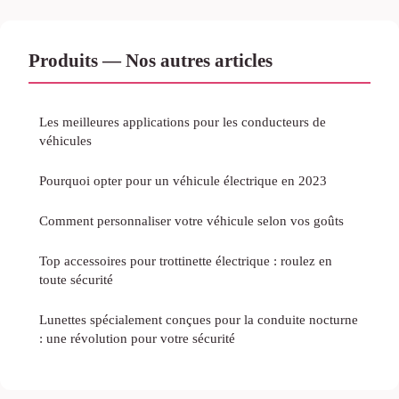
Produits — Nos autres articles
Les meilleures applications pour les conducteurs de
véhicules
Pourquoi opter pour un véhicule électrique en 2023
Comment personnaliser votre véhicule selon vos goûts
Top accessoires pour trottinette électrique : roulez en
toute sécurité
Lunettes spécialement conçues pour la conduite nocturne
: une révolution pour votre sécurité