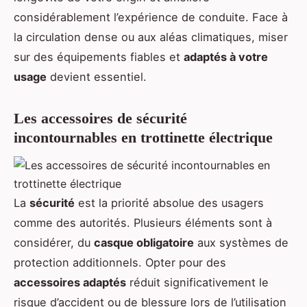
considérablement l’expérience de conduite. Face à
la circulation dense ou aux aléas climatiques, miser
sur des équipements fiables et
adaptés à votre
usage
devient essentiel.
Les accessoires de sécurité
incontournables en trottinette électrique
La
sécurité
est la priorité absolue des usagers
comme des autorités. Plusieurs éléments sont à
considérer, du
casque obligatoire
aux systèmes de
protection additionnels. Opter pour des
accessoires adaptés
réduit significativement le
risque d’accident ou de blessure lors de l’utilisation