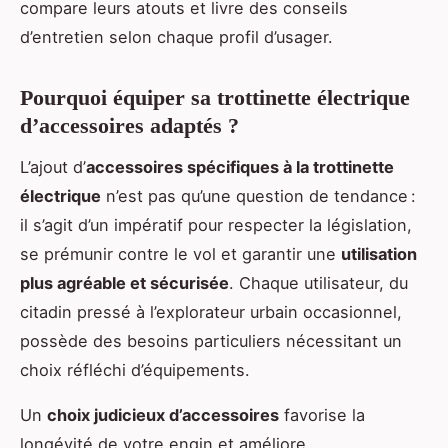
compare leurs atouts et livre des conseils
d’entretien selon chaque profil d’usager.
Pourquoi équiper sa trottinette électrique
d’accessoires adaptés ?
L’ajout d’
accessoires spécifiques à la trottinette
électrique
n’est pas qu’une question de tendance :
il s’agit d’un impératif pour respecter la législation,
se prémunir contre le vol et garantir une
utilisation
plus agréable et sécurisée
. Chaque utilisateur, du
citadin pressé à l’explorateur urbain occasionnel,
possède des besoins particuliers nécessitant un
choix réfléchi d’équipements.
Un
choix judicieux d’accessoires
favorise la
longévité de votre engin et améliore