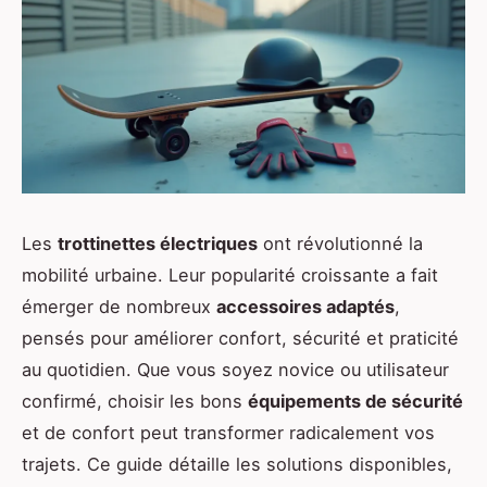
Les
trottinettes électriques
ont révolutionné la
mobilité urbaine. Leur popularité croissante a fait
émerger de nombreux
accessoires adaptés
,
pensés pour améliorer confort, sécurité et praticité
au quotidien. Que vous soyez novice ou utilisateur
confirmé, choisir les bons
équipements de sécurité
et de confort peut transformer radicalement vos
trajets. Ce guide détaille les solutions disponibles,