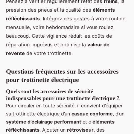
Pensez à vérifier régulièrement l’état des
freins
, la
pression des pneus et la qualité des
éléments
réfléchissants
. Intégrez ces gestes à votre routine
mensuelle, voire hebdomadaire si vous roulez
beaucoup. Cette vigilance réduit les coûts de
réparation imprévus et optimise la
valeur de
revente
de votre trottinette.
Questions fréquentes sur les accessoires
pour trottinette électrique
Quels sont les accessoires de sécurité
indispensables pour une trottinette électrique ?
Pour circuler en toute sérénité, il convient d’équiper
sa trottinette électrique d’un
casque conforme
, d’un
système d’éclairage performant
et d’
éléments
réfléchissants
. Ajouter un
rétroviseur
, des