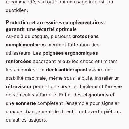
recommandé, surtout pour un usage intensif ou
quotidien.
Protection et accessoires complémentaires :
garantir une sécurité optimale
Au-delà du casque, plusieurs
protections
complémentaires
méritent l’attention des
utilisateurs. Les
poignées ergonomiques
renforcées
absorbent mieux les chocs et limitent
les ampoules. Un
deck antidérapant
assure une
stabilité maximale, même sous la pluie. Installer un
rétroviseur
permet de surveiller facilement l’arrivée
de véhicules à l’arrière. Enfin, des
clignotants
et
une
sonnette
complètent l’ensemble pour signaler
chaque changement de direction et avertir piétons
ou autres usagers.