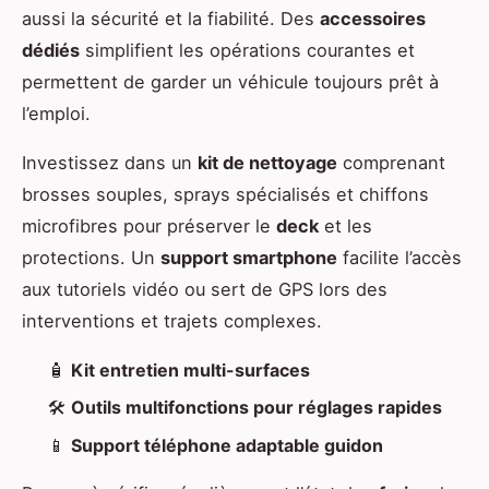
aussi la sécurité et la fiabilité. Des
accessoires
dédiés
simplifient les opérations courantes et
permettent de garder un véhicule toujours prêt à
l’emploi.
Investissez dans un
kit de nettoyage
comprenant
brosses souples, sprays spécialisés et chiffons
microfibres pour préserver le
deck
et les
protections. Un
support smartphone
facilite l’accès
aux tutoriels vidéo ou sert de GPS lors des
interventions et trajets complexes.
🧴
Kit entretien multi-surfaces
🛠️
Outils multifonctions pour réglages rapides
📱
Support téléphone adaptable guidon