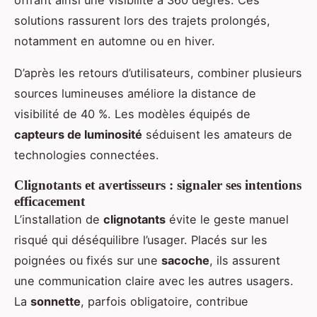
solutions rassurent lors des trajets prolongés,
notamment en automne ou en hiver.
D’après les retours d’utilisateurs, combiner plusieurs
sources lumineuses améliore la distance de
visibilité de 40 %. Les modèles équipés de
capteurs de luminosité
séduisent les amateurs de
technologies connectées.
Clignotants et avertisseurs : signaler ses intentions
efficacement
L’installation de
clignotants
évite le geste manuel
risqué qui déséquilibre l’usager. Placés sur les
poignées ou fixés sur une
sacoche
, ils assurent
une communication claire avec les autres usagers.
La
sonnette
, parfois obligatoire, contribue