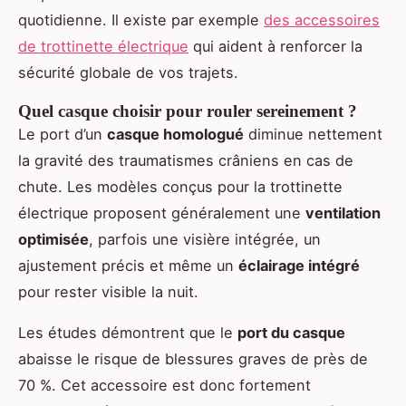
quotidienne. Il existe par exemple
des accessoires
de trottinette électrique
qui aident à renforcer la
sécurité globale de vos trajets.
Quel casque choisir pour rouler sereinement ?
Le port d’un
casque homologué
diminue nettement
la gravité des traumatismes crâniens en cas de
chute. Les modèles conçus pour la trottinette
électrique proposent généralement une
ventilation
optimisée
, parfois une visière intégrée, un
ajustement précis et même un
éclairage intégré
pour rester visible la nuit.
Les études démontrent que le
port du casque
abaisse le risque de blessures graves de près de
70 %. Cet accessoire est donc fortement