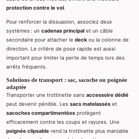
protection contre le vol
.
Pour renforcer la dissuasion, associez deux
systèmes : un
cadenas principal
et un câble
secondaire pour attacher le
deck
ou la colonne de
direction. Le critère de pose rapide est aussi
important pour limiter la perte de temps lors des
arrêts fréquents.
Solutions de transport : sac, sacoche ou poignée
adaptée
Transporter une trottinette sans
accessoire dédié
peut devenir pénible. Les
sacs matelassés
et
sacoches compartimentées
protègent
efficacement contre les coups et rayures. Une
poignée clipsable
rend la trottinette plus maniable