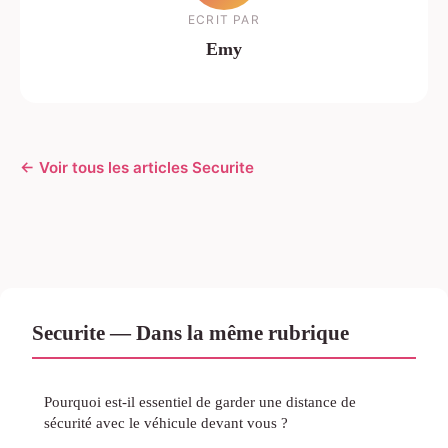
ECRIT PAR
Emy
← Voir tous les articles Securite
Securite — Dans la même rubrique
Pourquoi est-il essentiel de garder une distance de
sécurité avec le véhicule devant vous ?