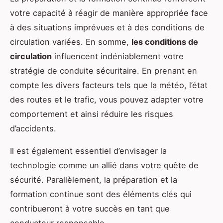
votre capacité à réagir de manière appropriée face
à des situations imprévues et à des conditions de
circulation variées. En somme,
les conditions de
circulation
influencent indéniablement votre
stratégie de conduite sécuritaire. En prenant en
compte les divers facteurs tels que la météo, l’état
des routes et le trafic, vous pouvez adapter votre
comportement et ainsi réduire les risques
d’accidents.
Il est également essentiel d’envisager la
technologie comme un allié dans votre quête de
sécurité. Parallèlement, la préparation et la
formation continue sont des éléments clés qui
contribueront à votre succès en tant que
conducteur responsable.