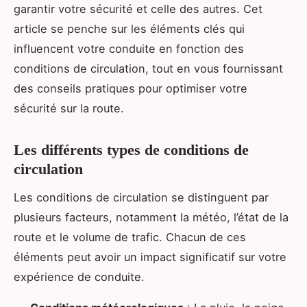
garantir votre sécurité et celle des autres. Cet
article se penche sur les éléments clés qui
influencent votre conduite en fonction des
conditions de circulation, tout en vous fournissant
des conseils pratiques pour optimiser votre
sécurité sur la route.
Les différents types de conditions de
circulation
Les conditions de circulation se distinguent par
plusieurs facteurs, notamment la météo, l’état de la
route et le volume de trafic. Chacun de ces
éléments peut avoir un impact significatif sur votre
expérience de conduite.