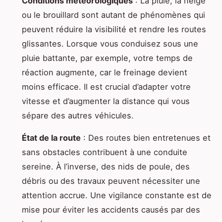
Conditions météorologiques
: La pluie, la neige
ou le brouillard sont autant de phénomènes qui
peuvent réduire la visibilité et rendre les routes
glissantes. Lorsque vous conduisez sous une
pluie battante, par exemple, votre temps de
réaction augmente, car le freinage devient
moins efficace. Il est crucial d’adapter votre
vitesse et d’augmenter la distance qui vous
sépare des autres véhicules.
État de la route
: Des routes bien entretenues et
sans obstacles contribuent à une conduite
sereine. À l’inverse, des nids de poule, des
débris ou des travaux peuvent nécessiter une
attention accrue. Une vigilance constante est de
mise pour éviter les accidents causés par des