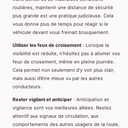
routières, maintenir une distance de sécurité
plus grande est une pratique judicieuse. Cela
vous donne plus de temps pour réagir si le
véhicule devant vous freinait brusquement.
Utiliser les feux de croisement
: Lorsque la
visibilité est réduite, n’hésitez pas à allumer vos
feux de croisement, même en pleine journée.
Cela permet non seulement d’y voir plus clair,
mais aussi d’être mieux vu par les autres
conducteurs.
Rester vigilant et anticiper
: Anticipation et
vigilance sont vos meilleures alliées. Restez
attentif aux signaux de circulation, aux
comportements des autres usagers de la route,