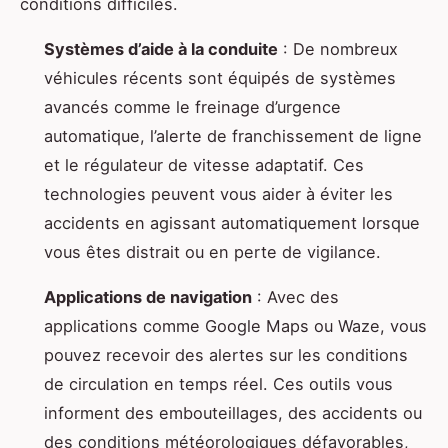
conditions difficiles.
Systèmes d’aide à la conduite
: De nombreux
véhicules récents sont équipés de systèmes
avancés comme le freinage d’urgence
automatique, l’alerte de franchissement de ligne
et le régulateur de vitesse adaptatif. Ces
technologies peuvent vous aider à éviter les
accidents en agissant automatiquement lorsque
vous êtes distrait ou en perte de vigilance.
Applications de navigation
: Avec des
applications comme Google Maps ou Waze, vous
pouvez recevoir des alertes sur les conditions
de circulation en temps réel. Ces outils vous
informent des embouteillages, des accidents ou
des conditions météorologiques défavorables,