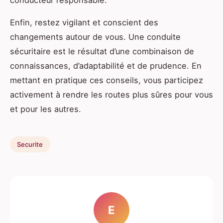
Enfin, restez vigilant et conscient des
changements autour de vous. Une conduite
sécuritaire est le résultat d’une combinaison de
connaissances, d’adaptabilité et de prudence. En
mettant en pratique ces conseils, vous participez
activement à rendre les routes plus sûres pour vous
et pour les autres.
Securite
E