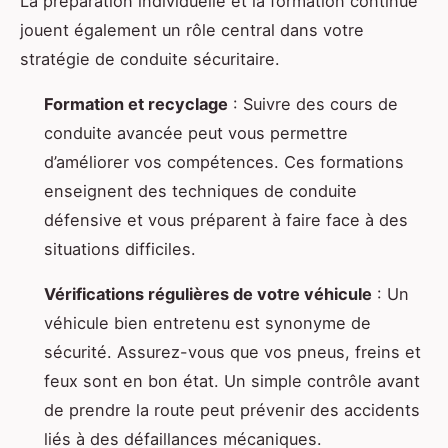
La préparation individuelle et la formation continue
jouent également un rôle central dans votre
stratégie de conduite sécuritaire.
Formation et recyclage
: Suivre des cours de
conduite avancée peut vous permettre
d’améliorer vos compétences. Ces formations
enseignent des techniques de conduite
défensive et vous préparent à faire face à des
situations difficiles.
Vérifications régulières de votre véhicule
: Un
véhicule bien entretenu est synonyme de
sécurité. Assurez-vous que vos pneus, freins et
feux sont en bon état. Un simple contrôle avant
de prendre la route peut prévenir des accidents
liés à des défaillances mécaniques.