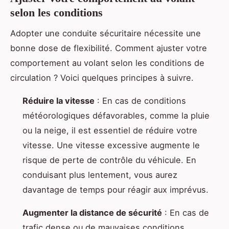
selon les conditions
Adopter une conduite sécuritaire nécessite une
bonne dose de flexibilité. Comment ajuster votre
comportement au volant selon les conditions de
circulation ? Voici quelques principes à suivre.
Réduire la vitesse
: En cas de conditions
météorologiques défavorables, comme la pluie
ou la neige, il est essentiel de réduire votre
vitesse. Une vitesse excessive augmente le
risque de perte de contrôle du véhicule. En
conduisant plus lentement, vous aurez
davantage de temps pour réagir aux imprévus.
Augmenter la distance de sécurité
: En cas de
trafic dense ou de mauvaises conditions