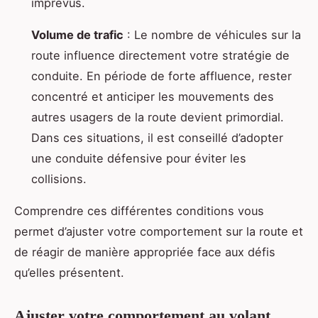
imprévus.
Volume de trafic
: Le nombre de véhicules sur la
route influence directement votre stratégie de
conduite. En période de forte affluence, rester
concentré et anticiper les mouvements des
autres usagers de la route devient primordial.
Dans ces situations, il est conseillé d’adopter
une conduite défensive pour éviter les
collisions.
Comprendre ces différentes conditions vous
permet d’ajuster votre comportement sur la route et
de réagir de manière appropriée face aux défis
qu’elles présentent.
Ajuster votre comportement au volant