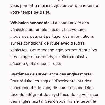
vous permettant ainsi d’ajuster votre itinéraire et
votre temps de trajet.
Véhicules connectés
: La connectivité des
véhicules est en plein essor. Les voitures
modernes peuvent partager des informations
sur les conditions de route avec d’autres
véhicules. Cette technologie permet d’anticiper
des dangers potentiels, améliorant ainsi la
sécurité globale sur la route.
Systèmes de surveillance des angles morts
:
Pour réduire les risques d’accidents lors des
changements de voie, de nombreux modèles
récents intègrent des systèmes de surveillance
des angles morts. Ces dispositifs alerteront le