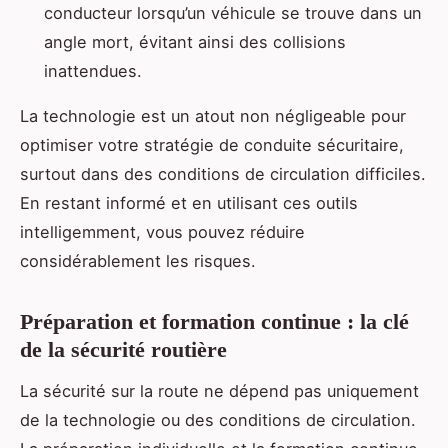
conducteur lorsqu’un véhicule se trouve dans un
angle mort, évitant ainsi des collisions
inattendues.
La technologie est un atout non négligeable pour
optimiser votre stratégie de conduite sécuritaire,
surtout dans des conditions de circulation difficiles.
En restant informé et en utilisant ces outils
intelligemment, vous pouvez réduire
considérablement les risques.
Préparation et formation continue : la clé
de la sécurité routière
La sécurité sur la route ne dépend pas uniquement
de la technologie ou des conditions de circulation.