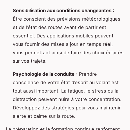
Sensibilisation aux conditions changeantes
:
Être conscient des prévisions météorologiques
et de l’état des routes avant de partir est
essentiel. Des applications mobiles peuvent
vous fournir des mises à jour en temps réel,
vous permettant ainsi de faire des choix éclairés
sur vos trajets.
Psychologie de la conduite
: Prendre
conscience de votre état d’esprit au volant est
tout aussi important. La fatigue, le stress ou la
distraction peuvent nuire à votre concentration.
Développez des stratégies pour vous maintenir
alerte et calme sur la route.
La préparation et la formation continue renforcent