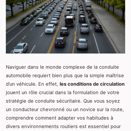
Naviguer dans le monde complexe de la conduite
automobile requiert bien plus que la simple maîtrise
d’un véhicule. En effet,
les conditions de circulation
jouent un rôle crucial dans la formulation de votre
stratégie de conduite sécuritaire. Que vous soyez
un conducteur chevronné ou un novice sur la route,
comprendre comment adapter vos habitudes à
divers environnements routiers est essentiel pour