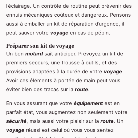
l’éclairage. Un contrôle de routine peut prévenir des
ennuis mécaniques coûteux et dangereux. Pensons
aussi à emballer un kit de réparation d’urgence, il
peut sauver votre
voyage
en cas de pépin.
Préparer son kit de voyage
Un bon
motard
sait anticiper. Prévoyez un kit de
premiers secours, une trousse à outils, et des
provisions adaptées à la durée de votre
voyage
.
Avoir ces éléments à portée de main peut vous
éviter bien des tracas sur la
route
.
En vous assurant que votre
équipement
est en
parfait état, vous augmentez non seulement votre
sécurité
, mais aussi votre plaisir sur la
route
. Un
voyage
réussi est celui où vous vous sentez