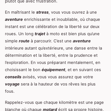
plutôt que avec frustration.
En maîtrisant le
stress
, vous vous ouvrez à une
aventure
enrichissante et inoubliable, où chaque
instant est une célébration de la liberté sur deux
roues. Un long
trajet
à moto est bien plus qu’une
simple
route
à parcourir. C’est une
aventure
intérieure autant qu’extérieure, une danse entre la
détermination et la liberté, entre la prudence et
l’exploration. En vous préparant mentalement, en
choisissant le bon
équipement
, et en suivant ces
conseils
avisés, vous vous assurez que votre
voyage
sera à la hauteur de vos rêves les plus
fous.
Rappelez-vous que chaque kilomètre est une page
blanche où chaque
motard
écrit sa propre histoire.