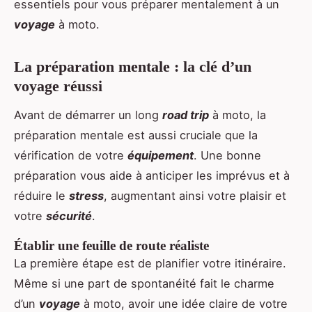
essentiels pour vous préparer mentalement à un
voyage
à moto.
La préparation mentale : la clé d’un
voyage réussi
Avant de démarrer un long
road trip
à moto, la
préparation mentale est aussi cruciale que la
vérification de votre
équipement
. Une bonne
préparation vous aide à anticiper les imprévus et à
réduire le
stress
, augmentant ainsi votre plaisir et
votre
sécurité
.
Établir une feuille de route réaliste
La première étape est de planifier votre itinéraire.
Même si une part de spontanéité fait le charme
d’un
voyage
à moto, avoir une idée claire de votre