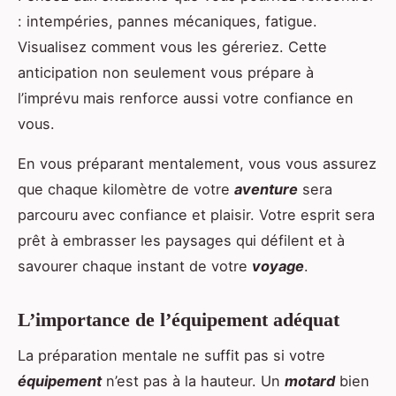
: intempéries, pannes mécaniques, fatigue.
Visualisez comment vous les géreriez. Cette
anticipation non seulement vous prépare à
l’imprévu mais renforce aussi votre confiance en
vous.
En vous préparant mentalement, vous vous assurez
que chaque kilomètre de votre
aventure
sera
parcouru avec confiance et plaisir. Votre esprit sera
prêt à embrasser les paysages qui défilent et à
savourer chaque instant de votre
voyage
.
L’importance de l’équipement adéquat
La préparation mentale ne suffit pas si votre
équipement
n’est pas à la hauteur. Un
motard
bien