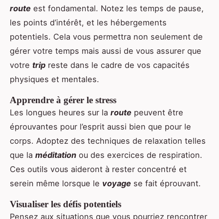
route
est fondamental. Notez les temps de pause,
les points d’intérêt, et les hébergements
potentiels. Cela vous permettra non seulement de
gérer votre temps mais aussi de vous assurer que
votre
trip
reste dans le cadre de vos capacités
physiques et mentales.
Apprendre à gérer le stress
Les longues heures sur la
route
peuvent être
éprouvantes pour l’esprit aussi bien que pour le
corps. Adoptez des techniques de relaxation telles
que la
méditation
ou des exercices de respiration.
Ces outils vous aideront à rester concentré et
serein même lorsque le
voyage
se fait éprouvant.
Visualiser les défis potentiels
Pensez aux situations que vous pourriez rencontrer