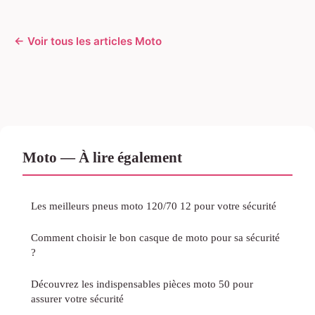
← Voir tous les articles Moto
Moto — À lire également
Les meilleurs pneus moto 120/70 12 pour votre sécurité
Comment choisir le bon casque de moto pour sa sécurité
?
Découvrez les indispensables pièces moto 50 pour
assurer votre sécurité