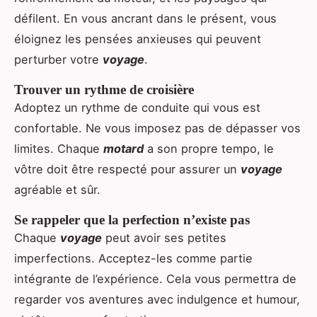
défilent. En vous ancrant dans le présent, vous
éloignez les pensées anxieuses qui peuvent
perturber votre
voyage
.
Trouver un rythme de croisière
Adoptez un rythme de conduite qui vous est
confortable. Ne vous imposez pas de dépasser vos
limites. Chaque
motard
a son propre tempo, le
vôtre doit être respecté pour assurer un
voyage
agréable et sûr.
Se rappeler que la perfection n’existe pas
Chaque
voyage
peut avoir ses petites
imperfections. Acceptez-les comme partie
intégrante de l’expérience. Cela vous permettra de
regarder vos aventures avec indulgence et humour,