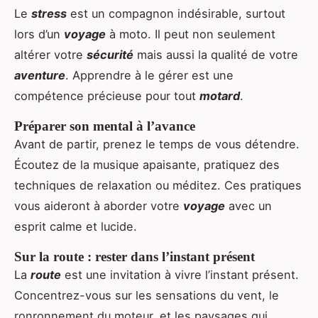
Le
stress
est un compagnon indésirable, surtout
lors d’un
voyage
à moto. Il peut non seulement
altérer votre
sécurité
mais aussi la qualité de votre
aventure
. Apprendre à le gérer est une
compétence précieuse pour tout
motard
.
Préparer son mental à l’avance
Avant de partir, prenez le temps de vous détendre.
Écoutez de la musique apaisante, pratiquez des
techniques de relaxation ou méditez. Ces pratiques
vous aideront à aborder votre
voyage
avec un
esprit calme et lucide.
Sur la route : rester dans l’instant présent
La
route
est une invitation à vivre l’instant présent.
Concentrez-vous sur les sensations du vent, le
ronronnement du moteur, et les paysages qui