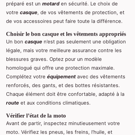
préparé est un
motard
en sécurité. Le choix de
votre
casque
, de vos vêtements de protection, et
de vos accessoires peut faire toute la différence.
Choisir le bon casque et les vêtements appropriés
Un bon
casque
n’est pas seulement une obligation
légale, mais votre meilleure assurance contre les
blessures graves. Optez pour un modèle
homologué qui offre une protection maximale.
Complétez votre
équipement
avec des vêtements
renforcés, des gants, et des bottes résistantes.
Chaque élément doit être confortable, adapté à la
route
et aux conditions climatiques.
Vérifier l’état de la moto
Avant de partir, inspectez minutieusement votre
moto. Vérifiez les pneus, les freins, l’huile, et