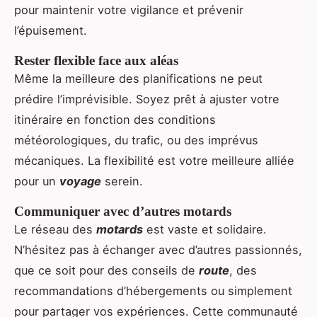
pour maintenir votre vigilance et prévenir
l’épuisement.
Rester flexible face aux aléas
Même la meilleure des planifications ne peut
prédire l’imprévisible. Soyez prêt à ajuster votre
itinéraire en fonction des conditions
météorologiques, du trafic, ou des imprévus
mécaniques. La flexibilité est votre meilleure alliée
pour un
voyage
serein.
Communiquer avec d’autres motards
Le réseau des
motards
est vaste et solidaire.
N’hésitez pas à échanger avec d’autres passionnés,
que ce soit pour des conseils de
route
, des
recommandations d’hébergements ou simplement
pour partager vos expériences. Cette communauté