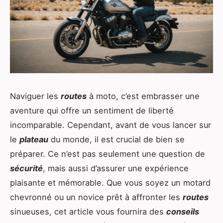
Naviguer les
routes
à moto, c’est embrasser une
aventure qui offre un sentiment de liberté
incomparable. Cependant, avant de vous lancer sur
le
plateau
du monde, il est crucial de bien se
préparer. Ce n’est pas seulement une question de
sécurité
, mais aussi d’assurer une expérience
plaisante et mémorable. Que vous soyez un motard
chevronné ou un novice prêt à affronter les
routes
sinueuses, cet article vous fournira des
conseils