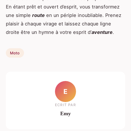
En étant prêt et ouvert d’esprit, vous transformez
une simple
route
en un périple inoubliable. Prenez
plaisir à chaque virage et laissez chaque ligne
droite être un hymne à votre esprit d’
aventure
.
Moto
E
ECRIT PAR
Emy