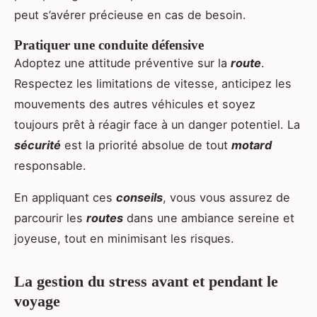
peut s’avérer précieuse en cas de besoin.
Pratiquer une conduite défensive
Adoptez une attitude préventive sur la
route
.
Respectez les limitations de vitesse, anticipez les
mouvements des autres véhicules et soyez
toujours prêt à réagir face à un danger potentiel. La
sécurité
est la priorité absolue de tout
motard
responsable.
En appliquant ces
conseils
, vous vous assurez de
parcourir les
routes
dans une ambiance sereine et
joyeuse, tout en minimisant les risques.
La gestion du stress avant et pendant le
voyage