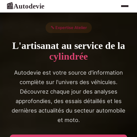
Autodevie
📰
🔧 Expertise Atelier
L'artisanat au service de la
cylindrée
Autodevie est votre source d'information
complète sur l'univers des véhicules.
Découvrez chaque jour des analyses
approfondies, des essais détaillés et les
dernières actualités du secteur automobile
et moto.