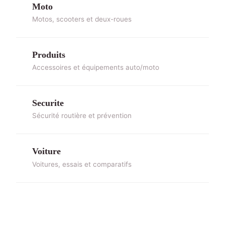
Moto
Motos, scooters et deux-roues
Produits
Accessoires et équipements auto/moto
Securite
Sécurité routière et prévention
Voiture
Voitures, essais et comparatifs