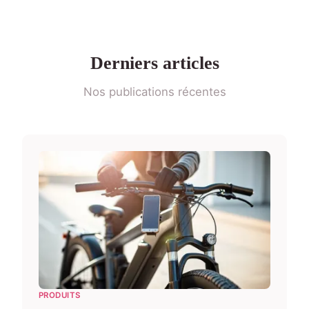
Derniers articles
Nos publications récentes
PRODUITS