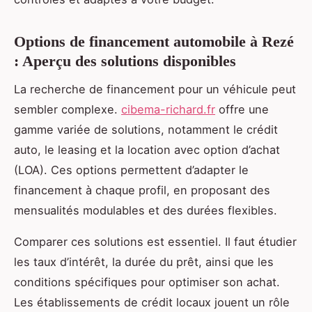
Options de financement automobile à Rezé
: Aperçu des solutions disponibles
La recherche de financement pour un véhicule peut
sembler complexe.
cibema-richard.fr
offre une
gamme variée de solutions, notamment le crédit
auto, le leasing et la location avec option d’achat
(LOA). Ces options permettent d’adapter le
financement à chaque profil, en proposant des
mensualités modulables et des durées flexibles.
Comparer ces solutions est essentiel. Il faut étudier
les taux d’intérêt, la durée du prêt, ainsi que les
conditions spécifiques pour optimiser son achat.
Les établissements de crédit locaux jouent un rôle