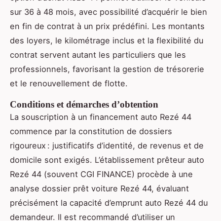
sur 36 à 48 mois, avec possibilité d’acquérir le bien
en fin de contrat à un prix prédéfini. Les montants
des loyers, le kilométrage inclus et la flexibilité du
contrat servent autant les particuliers que les
professionnels, favorisant la gestion de trésorerie
et le renouvellement de flotte.
Conditions et démarches d’obtention
La souscription à un financement auto Rezé 44
commence par la constitution de dossiers
rigoureux : justificatifs d’identité, de revenus et de
domicile sont exigés. L’établissement prêteur auto
Rezé 44 (souvent CGI FINANCE) procède à une
analyse dossier prêt voiture Rezé 44, évaluant
précisément la capacité d’emprunt auto Rezé 44 du
demandeur. Il est recommandé d’utiliser un