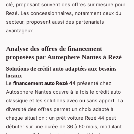
clé, proposant souvent des offres sur mesure pour
Rezé. Les concessionnaires, notamment ceux du
secteur, proposent aussi des partenariats
avantageux.
Analyse des offres de financement
proposées par Autosphere Nantes à Rezé
Solutions de crédit auto adaptées aux besoins
locaux
Le
financement auto Rezé 44
présenté chez
Autosphere Nantes couvre à la fois le crédit auto
classique et les solutions avec ou sans apport. La
diversité des offres permet un choix adapté à
chaque situation : un prêt voiture Rezé 44 peut
débuter sur une durée de 36 à 60 mois, modulant