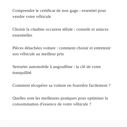
Comprendre le certificat de non gage : essentiel pour
vendre votre véhicule
Choisir la citadine occasion idéale : conseils et astuces
essentielles
Pièces détachées voiture : comment choisir et entretenir
son véhicule au meilleur prix
Serrurier automobile à angoulême : la clé de votre
tranquillité
Comment récupérer sa voiture en fourrière facilement ?
Quelles sont les meilleures pratiques pour optimiser la
consommation d'essence de votre véhicule ?