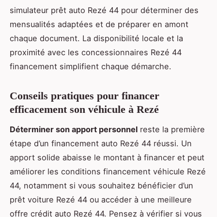
simulateur prêt auto Rezé 44 pour déterminer des
mensualités adaptées et de préparer en amont
chaque document. La disponibilité locale et la
proximité avec les concessionnaires Rezé 44
financement simplifient chaque démarche.
Conseils pratiques pour financer
efficacement son véhicule à Rezé
Déterminer son apport personnel
reste la première
étape d’un financement auto Rezé 44 réussi. Un
apport solide abaisse le montant à financer et peut
améliorer les conditions financement véhicule Rezé
44, notamment si vous souhaitez bénéficier d’un
prêt voiture Rezé 44 ou accéder à une meilleure
offre crédit auto Rezé 44. Pensez à vérifier si vous