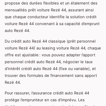
propose des durées flexibles et un étalement des
mensualités prêt voiture Rezé 44, assurant ainsi
que chaque conducteur identifie la solution crédit
voiture Rezé 44 convenant à sa capacité d’emprunt
auto Rezé 44.
Du crédit auto Rezé 44 classique (prêt personnel
voiture Rezé 44) au leasing voiture Rezé 44, chaque
offre est ajustable : vous pouvez adapter l’apport
personnel crédit auto Rezé 44, négocier le taux
d’intérêt crédit auto Rezé 44 (fixe ou variable), et
trouver des formules de financement sans apport
Rezé 44.
Pour rassurer, l’assurance crédit auto Rezé 44
protège l’emprunteur en cas d’imprévu. Les