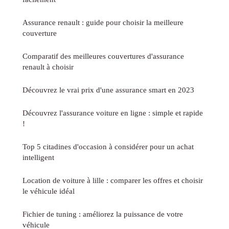
Assurance renault : guide pour choisir la meilleure
couverture
Comparatif des meilleures couvertures d'assurance
renault à choisir
Découvrez le vrai prix d'une assurance smart en 2023
Découvrez l'assurance voiture en ligne : simple et rapide
!
Top 5 citadines d'occasion à considérer pour un achat
intelligent
Location de voiture à lille : comparer les offres et choisir
le véhicule idéal
Fichier de tuning : améliorez la puissance de votre
véhicule