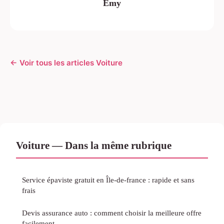
Emy
← Voir tous les articles Voiture
Voiture — Dans la même rubrique
Service épaviste gratuit en Île-de-france : rapide et sans
frais
Devis assurance auto : comment choisir la meilleure offre
facilement