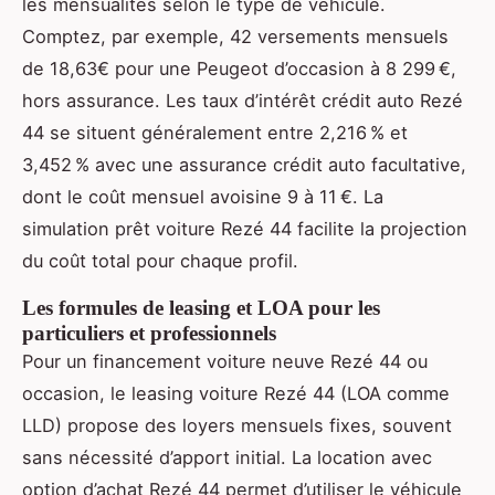
les mensualités selon le type de véhicule.
Comptez, par exemple, 42 versements mensuels
de 18,63€ pour une Peugeot d’occasion à 8 299 €,
hors assurance. Les taux d’intérêt crédit auto Rezé
44 se situent généralement entre 2,216 % et
3,452 % avec une assurance crédit auto facultative,
dont le coût mensuel avoisine 9 à 11 €. La
simulation prêt voiture Rezé 44 facilite la projection
du coût total pour chaque profil.
Les formules de leasing et LOA pour les
particuliers et professionnels
Pour un financement voiture neuve Rezé 44 ou
occasion, le leasing voiture Rezé 44 (LOA comme
LLD) propose des loyers mensuels fixes, souvent
sans nécessité d’apport initial. La location avec
option d’achat Rezé 44 permet d’utiliser le véhicule