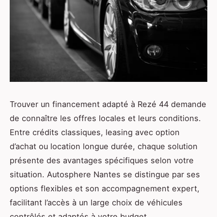
Trouver un financement adapté à Rezé 44 demande
de connaître les offres locales et leurs conditions.
Entre crédits classiques, leasing avec option
d’achat ou location longue durée, chaque solution
présente des avantages spécifiques selon votre
situation. Autosphere Nantes se distingue par ses
options flexibles et son accompagnement expert,
facilitant l’accès à un large choix de véhicules
contrôlés et adaptés à votre budget.