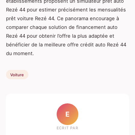
établissements proposent un simulateur prêt auto
Rezé 44 pour estimer précisément les mensualités
prêt voiture Rezé 44. Ce panorama encourage à
comparer chaque solution de financement auto
Rezé 44 pour obtenir l’offre la plus adaptée et
bénéficier de la meilleure offre crédit auto Rezé 44
du moment.
Voiture
E
ECRIT PAR