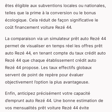
êtes éligible aux subventions locales ou nationales,
telles que la prime à la conversion ou le bonus
écologique. Cela réduit de façon significative le
coût financement voiture Rezé 44.
La comparaison via un simulateur prêt auto Rezé 44
permet de visualiser en temps réel les offres prêt
auto Rezé 44, en tenant compte du taux crédit auto
Rezé 44 que chaque établissement crédit auto
Rezé 44 propose. Les taux effectifs globaux
servent de point de repère pour évaluer
objectivement l’option la plus avantageuse.
Enfin, anticipez précisément votre capacité
d’emprunt auto Rezé 44. Une bonne estimation de
vos mensualités prêt voiture Rezé 44 évite