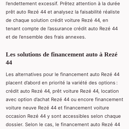
l’endettement excessif. Prêtez attention à la durée
prêt auto Rezé 44 et analysez la faisabilité réaliste
de chaque solution crédit voiture Rezé 44, en
tenant compte de l’assurance crédit auto Rezé 44
et de l’ensemble des frais annexes.
Les solutions de financement auto à Rezé
44
Les alternatives pour le financement auto Rezé 44
placent d’abord en priorité la variété des options :
crédit auto Rezé 44, prêt voiture Rezé 44, location
avec option d’achat Rezé 44 ou encore financement
voiture neuve Rezé 44 et financement voiture
occasion Rezé 44 y sont accessibles selon chaque
dossier. Selon le cas, le financement auto Rezé 44