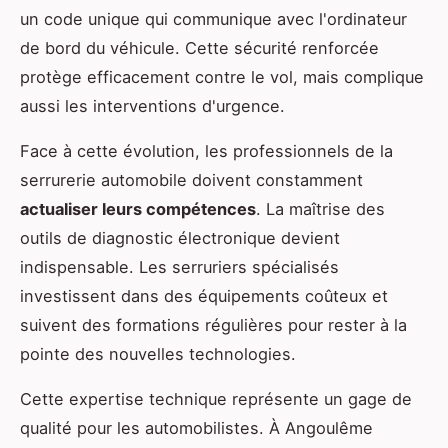
un code unique qui communique avec l'ordinateur
de bord du véhicule. Cette sécurité renforcée
protège efficacement contre le vol, mais complique
aussi les interventions d'urgence.
Face à cette évolution, les professionnels de la
serrurerie automobile doivent constamment
actualiser leurs compétences
. La maîtrise des
outils de diagnostic électronique devient
indispensable. Les serruriers spécialisés
investissent dans des équipements coûteux et
suivent des formations régulières pour rester à la
pointe des nouvelles technologies.
Cette expertise technique représente un gage de
qualité pour les automobilistes. À Angoulême