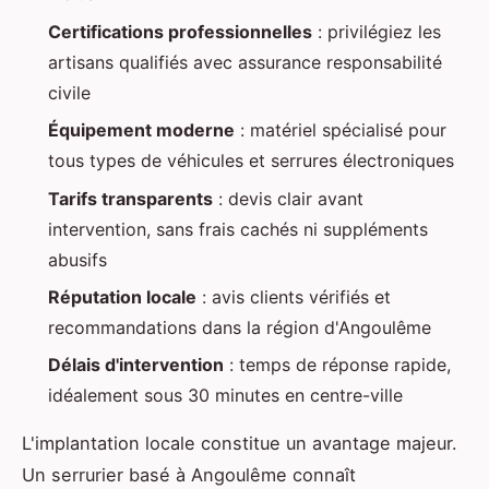
Certifications professionnelles
: privilégiez les
artisans qualifiés avec assurance responsabilité
civile
Équipement moderne
: matériel spécialisé pour
tous types de véhicules et serrures électroniques
Tarifs transparents
: devis clair avant
intervention, sans frais cachés ni suppléments
abusifs
Réputation locale
: avis clients vérifiés et
recommandations dans la région d'Angoulême
Délais d'intervention
: temps de réponse rapide,
idéalement sous 30 minutes en centre-ville
L'implantation locale constitue un avantage majeur.
Un serrurier basé à Angoulême connaît