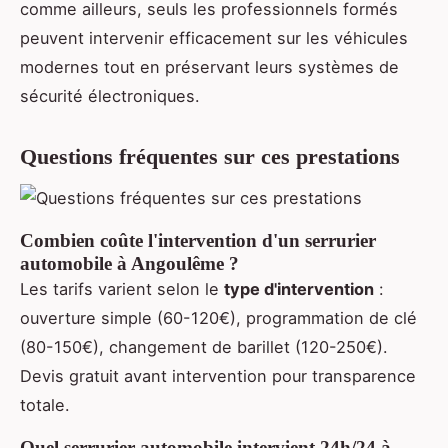
comme ailleurs, seuls les professionnels formés
peuvent intervenir efficacement sur les véhicules
modernes tout en préservant leurs systèmes de
sécurité électroniques.
Questions fréquentes sur ces prestations
Combien coûte l'intervention d'un serrurier
automobile à Angoulême ?
Les tarifs varient selon le
type d'intervention
:
ouverture simple (60-120€), programmation de clé
(80-150€), changement de barillet (120-250€).
Devis gratuit avant intervention pour transparence
totale.
Quel serrurier automobile intervient 24h/24 à