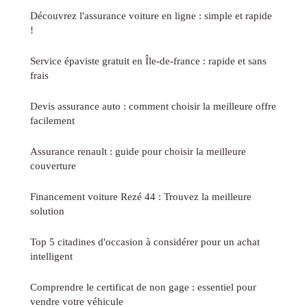
Découvrez l'assurance voiture en ligne : simple et rapide
!
Service épaviste gratuit en Île-de-france : rapide et sans
frais
Devis assurance auto : comment choisir la meilleure offre
facilement
Assurance renault : guide pour choisir la meilleure
couverture
Financement voiture Rezé 44 : Trouvez la meilleure
solution
Top 5 citadines d'occasion à considérer pour un achat
intelligent
Comprendre le certificat de non gage : essentiel pour
vendre votre véhicule