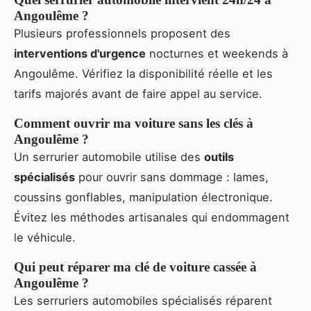
Angoulême ?
Plusieurs professionnels proposent des
interventions d'urgence
nocturnes et weekends à
Angoulême. Vérifiez la disponibilité réelle et les
tarifs majorés avant de faire appel au service.
Comment ouvrir ma voiture sans les clés à
Angoulême ?
Un serrurier automobile utilise des
outils
spécialisés
pour ouvrir sans dommage : lames,
coussins gonflables, manipulation électronique.
Évitez les méthodes artisanales qui endommagent
le véhicule.
Qui peut réparer ma clé de voiture cassée à
Angoulême ?
Les serruriers automobiles spécialisés réparent