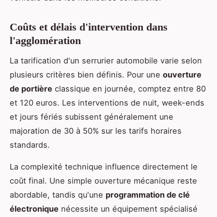
Coûts et délais d'intervention dans
l'agglomération
La tarification d'un serrurier automobile varie selon
plusieurs critères bien définis. Pour une
ouverture
de portière
classique en journée, comptez entre 80
et 120 euros. Les interventions de nuit, week-ends
et jours fériés subissent généralement une
majoration de 30 à 50% sur les tarifs horaires
standards.
La complexité technique influence directement le
coût final. Une simple ouverture mécanique reste
abordable, tandis qu'une
programmation de clé
électronique
nécessite un équipement spécialisé