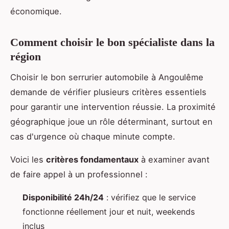
économique.
Comment choisir le bon spécialiste dans la
région
Choisir le bon serrurier automobile à Angoulême
demande de vérifier plusieurs critères essentiels
pour garantir une intervention réussie. La proximité
géographique joue un rôle déterminant, surtout en
cas d'urgence où chaque minute compte.
Voici les
critères fondamentaux
à examiner avant
de faire appel à un professionnel :
Disponibilité 24h/24
: vérifiez que le service
fonctionne réellement jour et nuit, weekends
inclus