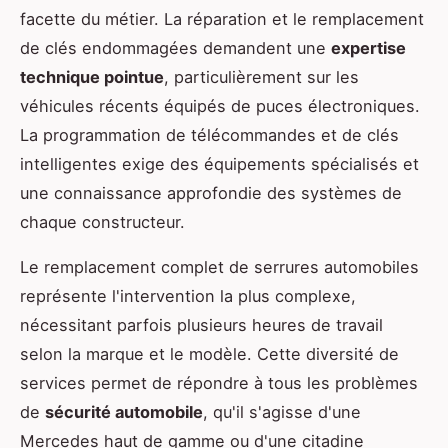
facette du métier. La réparation et le remplacement
de clés endommagées demandent une
expertise
technique pointue
, particulièrement sur les
véhicules récents équipés de puces électroniques.
La programmation de télécommandes et de clés
intelligentes exige des équipements spécialisés et
une connaissance approfondie des systèmes de
chaque constructeur.
Le remplacement complet de serrures automobiles
représente l'intervention la plus complexe,
nécessitant parfois plusieurs heures de travail
selon la marque et le modèle. Cette diversité de
services permet de répondre à tous les problèmes
de
sécurité automobile
, qu'il s'agisse d'une
Mercedes haut de gamme ou d'une citadine