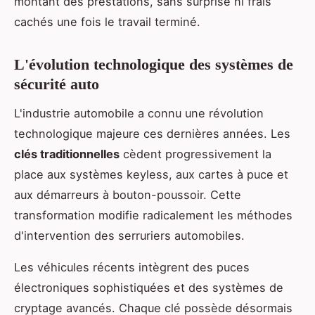
montant des prestations, sans surprise ni frais
cachés une fois le travail terminé.
L'évolution technologique des systèmes de
sécurité auto
L'industrie automobile a connu une révolution
technologique majeure ces dernières années. Les
clés traditionnelles
cèdent progressivement la
place aux systèmes keyless, aux cartes à puce et
aux démarreurs à bouton-poussoir. Cette
transformation modifie radicalement les méthodes
d'intervention des serruriers automobiles.
Les véhicules récents intègrent des puces
électroniques sophistiquées et des systèmes de
cryptage avancés. Chaque clé possède désormais