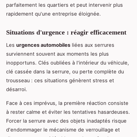
parfaitement les quartiers et peut intervenir plus
rapidement qu'une entreprise éloignée.
Situations d'urgence : réagir efficacement
Les
urgences automobiles
liées aux serrures
surviennent souvent aux moments les plus
inopportuns. Clés oubliées à l'intérieur du véhicule,
clé cassée dans la serrure, ou perte complète du
trousseau : ces situations génèrent stress et
désarroi.
Face à ces imprévus, la première réaction consiste
à rester calme et éviter les tentatives hasardeuses.
Forcer la serrure avec des objets inadaptés risque
d'endommager le mécanisme de verrouillage et