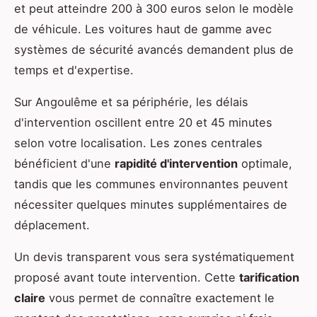
et peut atteindre 200 à 300 euros selon le modèle
de véhicule. Les voitures haut de gamme avec
systèmes de sécurité avancés demandent plus de
temps et d'expertise.
Sur Angoulême et sa périphérie, les délais
d'intervention oscillent entre 20 et 45 minutes
selon votre localisation. Les zones centrales
bénéficient d'une
rapidité d'intervention
optimale,
tandis que les communes environnantes peuvent
nécessiter quelques minutes supplémentaires de
déplacement.
Un devis transparent vous sera systématiquement
proposé avant toute intervention. Cette
tarification
claire
vous permet de connaître exactement le