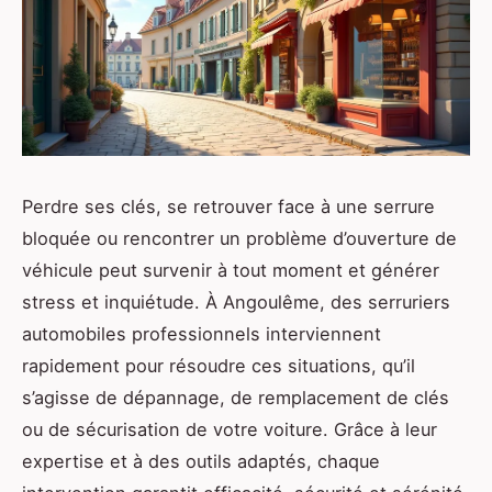
Perdre ses clés, se retrouver face à une serrure
bloquée ou rencontrer un problème d’ouverture de
véhicule peut survenir à tout moment et générer
stress et inquiétude. À Angoulême, des serruriers
automobiles professionnels interviennent
rapidement pour résoudre ces situations, qu’il
s’agisse de dépannage, de remplacement de clés
ou de sécurisation de votre voiture. Grâce à leur
expertise et à des outils adaptés, chaque