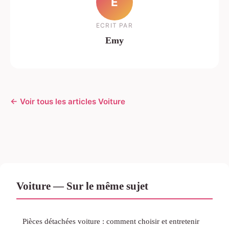
E
ECRIT PAR
Emy
← Voir tous les articles Voiture
Voiture — Sur le même sujet
Pièces détachées voiture : comment choisir et entretenir