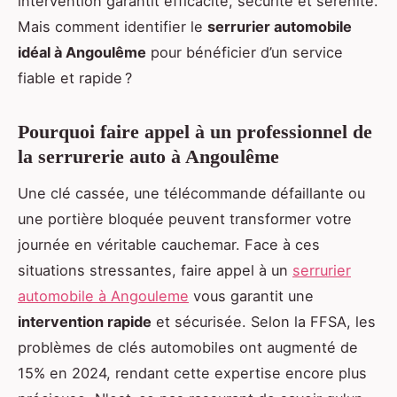
intervention garantit efficacité, sécurité et sérénité.
Mais comment identifier le
serrurier automobile
idéal à Angoulême
pour bénéficier d’un service
fiable et rapide ?
Pourquoi faire appel à un professionnel de
la serrurerie auto à Angoulême
Une clé cassée, une télécommande défaillante ou
une portière bloquée peuvent transformer votre
journée en véritable cauchemar. Face à ces
situations stressantes, faire appel à un
serrurier
automobile à Angouleme
vous garantit une
intervention rapide
et sécurisée. Selon la FFSA, les
problèmes de clés automobiles ont augmenté de
15% en 2024, rendant cette expertise encore plus