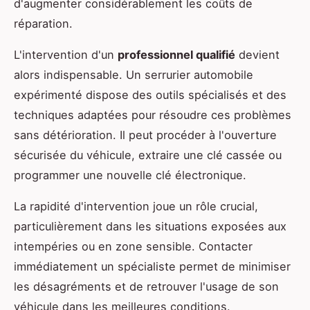
d'augmenter considérablement les coûts de
réparation.
L'intervention d'un
professionnel qualifié
devient
alors indispensable. Un serrurier automobile
expérimenté dispose des outils spécialisés et des
techniques adaptées pour résoudre ces problèmes
sans détérioration. Il peut procéder à l'ouverture
sécurisée du véhicule, extraire une clé cassée ou
programmer une nouvelle clé électronique.
La rapidité d'intervention joue un rôle crucial,
particulièrement dans les situations exposées aux
intempéries ou en zone sensible. Contacter
immédiatement un spécialiste permet de minimiser
les désagréments et de retrouver l'usage de son
véhicule dans les meilleures conditions.