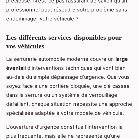
précieuse. N'est-ce pas rassurant de savoir qu'un
professionnel peut résoudre votre problème sans
endommager votre véhicule ?
Les différents services disponibles pour
vos véhicules
La serrurerie automobile moderne couvre un
large
éventail
d'interventions techniques qui vont bien
au-delà du simple dépannage d'urgence. Que vous
soyez face à une portière bloquée, une clé cassée
dans la serrure ou un système de verrouillage
défaillant, chaque situation nécessite une approche
spécialisée adaptée à votre modèle de véhicule.
L'ouverture d'urgence constitue l'intervention la
plus fréquente, mais elle ne représente qu'une