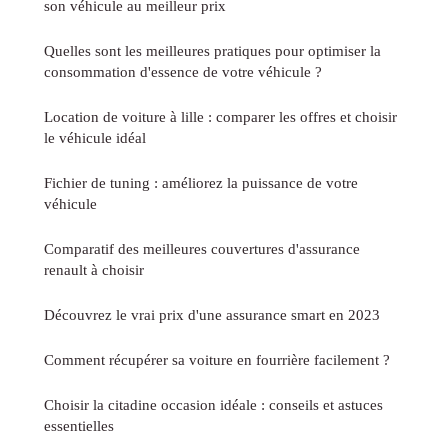
son véhicule au meilleur prix
Quelles sont les meilleures pratiques pour optimiser la
consommation d'essence de votre véhicule ?
Location de voiture à lille : comparer les offres et choisir
le véhicule idéal
Fichier de tuning : améliorez la puissance de votre
véhicule
Comparatif des meilleures couvertures d'assurance
renault à choisir
Découvrez le vrai prix d'une assurance smart en 2023
Comment récupérer sa voiture en fourrière facilement ?
Choisir la citadine occasion idéale : conseils et astuces
essentielles