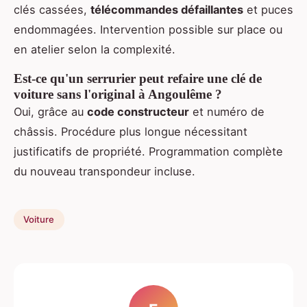
clés cassées,
télécommandes défaillantes
et puces
endommagées. Intervention possible sur place ou
en atelier selon la complexité.
Est-ce qu'un serrurier peut refaire une clé de
voiture sans l'original à Angoulême ?
Oui, grâce au
code constructeur
et numéro de
châssis. Procédure plus longue nécessitant
justificatifs de propriété. Programmation complète
du nouveau transpondeur incluse.
Voiture